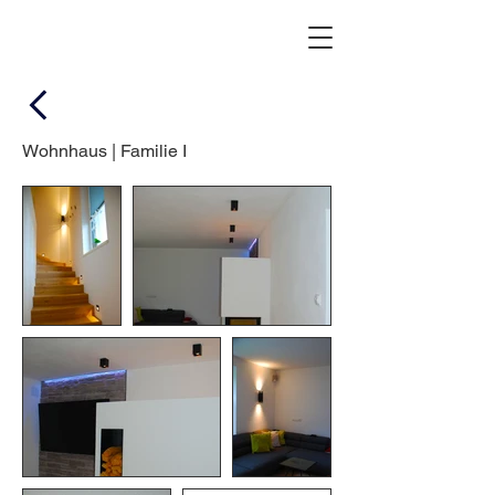
Wohnhaus | Familie I